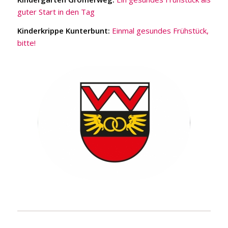
guter Start in den Tag
Kinderkrippe Kunterbunt:
Einmal gesundes Frühstück,
bitte!
Stadt Wörgl
Bildungseinrichtungen