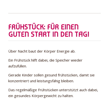
FRÜHSTÜCK: FÜR EINEN
GUTEN START IN DEN TAG!
Über Nacht baut der Körper Energie ab.
Ein Frühstück hilft dabei, die Speicher wieder
aufzufüllen.
Gerade Kinder sollen gesund frühstücken, damit sie
konzentriert und leistungsfähig bleiben.
Das regelmäßige Frühstücken unterstützt auch dabei,
ein gesundes Körpergewicht zu halten.