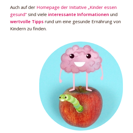
Auch auf der
Homepage der Initiative „Kinder essen
gesund“
sind viele
interessante Informationen
und
wertvolle Tipps
rund um eine gesunde Ernährung von
Kindern zu finden.
Kinder essen gesund