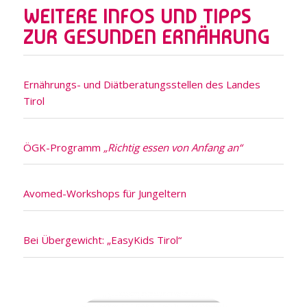
WEITERE INFOS UND TIPPS
ZUR GESUNDEN ERNÄHRUNG
Ernährungs- und Diätberatungsstellen des Landes
Tirol
ÖGK-Programm
„Richtig essen von Anfang an“
Avomed-Workshops für Jungeltern
Bei Übergewicht: „EasyKids Tirol“