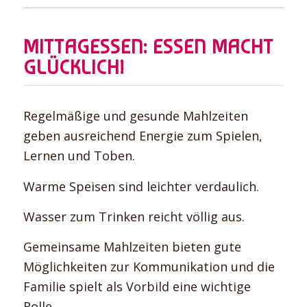
MITTAGESSEN: ESSEN MACHT
GLÜCKLICH!
Regelmäßige und gesunde Mahlzeiten
geben ausreichend Energie zum Spielen,
Lernen und Toben.
Warme Speisen sind leichter verdaulich.
Wasser zum Trinken reicht völlig aus.
Gemeinsame Mahlzeiten bieten gute
Möglichkeiten zur Kommunikation und die
Familie spielt als Vorbild eine wichtige
Rolle.