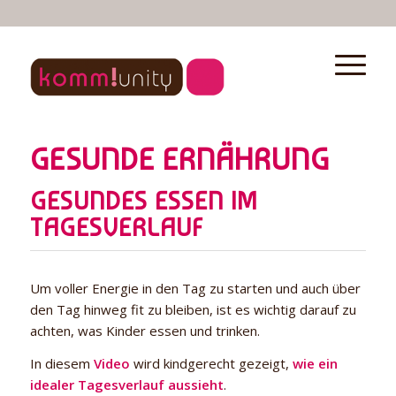
GESUNDE ERNÄHRUNG
GESUNDES ESSEN IM
TAGESVERLAUF
Um voller Energie in den Tag zu starten und auch über
den Tag hinweg fit zu bleiben, ist es wichtig darauf zu
achten, was Kinder essen und trinken.
In diesem
Video
wird kindgerecht gezeigt,
wie ein
idealer Tagesverlauf aussieht
.