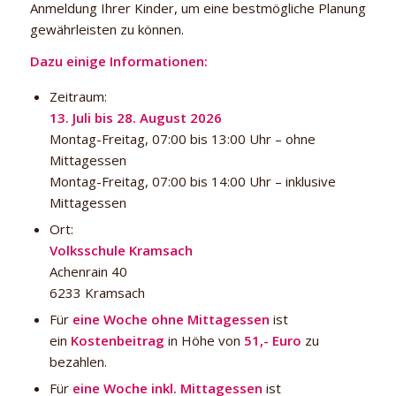
Anmeldung Ihrer Kinder, um eine bestmögliche Planung
gewährleisten zu können.
Dazu einige Informationen:
Zeitraum:
13. Juli bis 28. August 2026
Montag-Freitag, 07:00 bis 13:00 Uhr – ohne
Mittagessen
Montag-Freitag, 07:00 bis 14:00 Uhr – inklusive
Mittagessen
Ort:
Volksschule Kramsach
Achenrain 40
6233 Kramsach
Für
eine Woche ohne Mittagessen
ist
ein
Kostenbeitrag
in Höhe von
51,- Euro
zu
bezahlen.
Für
eine Woche inkl. Mittagessen
ist