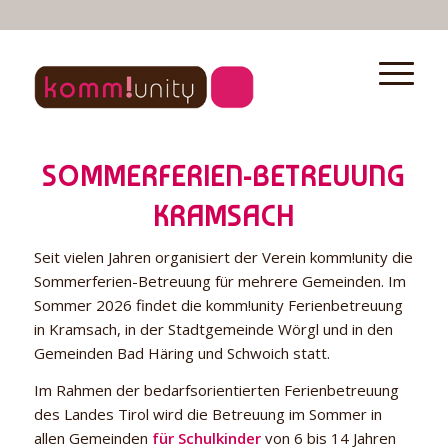
SOMMERFERIEN-BETREUUNG
KRAMSACH
Seit vielen Jahren organisiert der Verein komm!unity die
Sommerferien-Betreuung für mehrere Gemeinden. Im
Sommer 2026 findet die komm!unity Ferienbetreuung
in Kramsach, in der Stadtgemeinde Wörgl und in den
Gemeinden Bad Häring und Schwoich statt.
Im Rahmen der bedarfsorientierten Ferienbetreuung
des Landes Tirol wird die Betreuung im Sommer in
allen Gemeinden
für Schulkinder
von 6 bis 14 Jahren