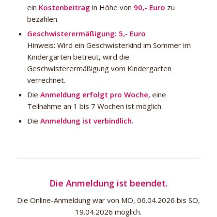
ein
Kostenbeitrag
in Höhe von
90,- Euro
zu
bezahlen.
Geschwisterermäßigung:
5,- Euro
Hinweis: Wird ein Geschwisterkind im Sommer im
Kindergarten betreut, wird die
Geschwisterermäßigung vom Kindergarten
verrechnet.
Die
Anmeldung erfolgt pro Woche,
eine
Teilnahme an 1 bis 7 Wochen ist möglich.
Die
Anmeldung ist verbindlich.
Die Anmeldung ist beendet.
Die Online-Anmeldung war von MO, 06.04.2026 bis SO,
19.04.2026 möglich.