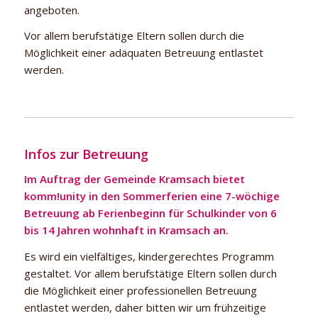
angeboten.
Vor allem berufstätige Eltern sollen durch die
Möglichkeit einer adäquaten Betreuung entlastet
werden.
Infos zur Betreuung
Im Auftrag der Gemeinde Kramsach bietet
komm!unity in den Sommerferien eine 7-wöchige
Betreuung ab Ferienbeginn für Schulkinder von 6
bis 14 Jahren wohnhaft in Kramsach an
.
Es wird ein vielfältiges, kindergerechtes Programm
gestaltet. Vor allem berufstätige Eltern sollen durch
die Möglichkeit einer professionellen Betreuung
entlastet werden, daher bitten wir um frühzeitige