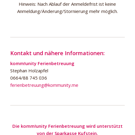
Hinweis: Nach Ablauf der Anmeldefrist ist keine
Anmeldung/Änderung/Stornierung mehr möglich.
Kontakt und nähere Informationen:
komm!unity Ferienbetreuung
Stephan Holzapfel
0664/88 745 036
ferienbetreuung@kommunity.me
Die komm!unity Ferienbetreuung wird unterstützt
von der Sparkasse Kufstein.