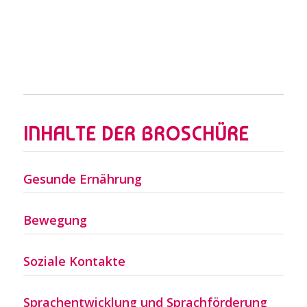
Kinder!
INHALTE DER BROSCHÜRE
Gesunde Ernährung
Bewegung
Soziale Kontakte
Sprachentwicklung und Sprachförderung