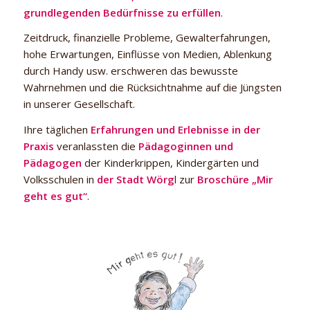
grundlegenden Bedürfnisse zu erfüllen
.
Zeitdruck, finanzielle Probleme, Gewalterfahrungen,
hohe Erwartungen, Einflüsse von Medien, Ablenkung
durch Handy usw. erschweren das bewusste
Wahrnehmen und die Rücksichtnahme auf die Jüngsten
in unserer Gesellschaft.
Ihre täglichen
Erfahrungen und Erlebnisse in der
Praxis
veranlassten die
Pädagoginnen und
Pädagogen
der Kinderkrippen, Kindergärten und
Volksschulen in
der Stadt Wörg
l zur
Broschüre „Mir
geht es gut“
.