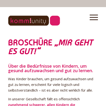
BROSCHÜRE
„MIR GEHT
ES GUT!“
Über die Bedürfnisse von Kindern, um
gesund aufzuwachsen und gut zu lernen.
Was Kinder brauchen, um gesund aufzuwachsen und
gut zu lernen, erscheint für viele logisch und
selbstverständlich – ist es aber nicht wirklich für alle.
In unserer Gesellschaft fällt es offensichtlich
zunehmend schwerer, allen Kindern die