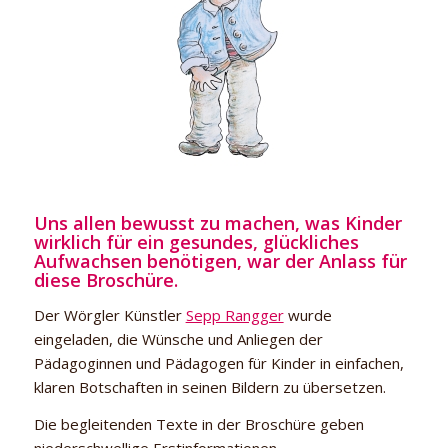
Mir geht es
gut!
Uns allen bewusst zu machen, was Kinder
wirklich für ein gesundes, glückliches
Aufwachsen benötigen, war der Anlass für
diese Broschüre.
Der Wörgler Künstler
Sepp Rangger
wurde
eingeladen, die Wünsche und Anliegen der
Pädagoginnen und Pädagogen für Kinder in einfachen,
klaren Botschaften in seinen Bildern zu übersetzen.
Die begleitenden Texte in der Broschüre geben
niederschwellige Erstinformationen.